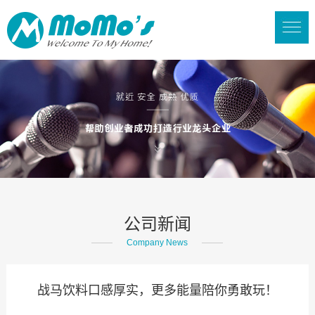
公司新闻
Company News
战马饮料口感厚实，更多能量陪你勇敢玩！